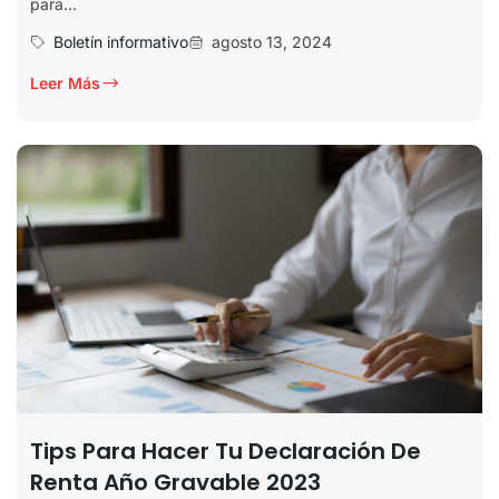
para...
Boletín informativo
agosto 13, 2024
Leer Más
Tips Para Hacer Tu Declaración De
Renta Año Gravable 2023