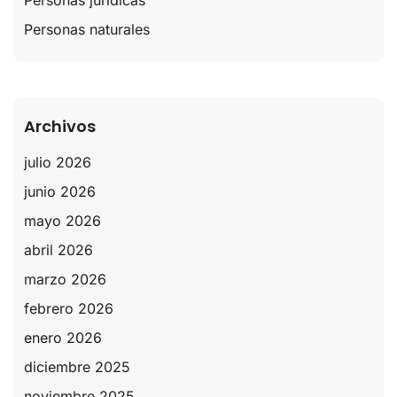
Personas jurídicas
Personas naturales
Archivos
julio 2026
junio 2026
mayo 2026
abril 2026
marzo 2026
febrero 2026
enero 2026
diciembre 2025
noviembre 2025