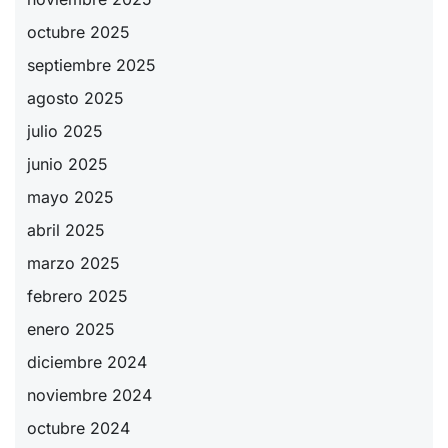
octubre 2025
septiembre 2025
agosto 2025
julio 2025
junio 2025
mayo 2025
abril 2025
marzo 2025
febrero 2025
enero 2025
diciembre 2024
noviembre 2024
octubre 2024