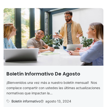
Boletín Informativo De Agosto
¡Bienvenidos una vez más a nuestro boletín mensual! Nos
complace compartir con ustedes las últimas actualizaciones
normativas que impactan la...
Boletín informativo
agosto 13, 2024