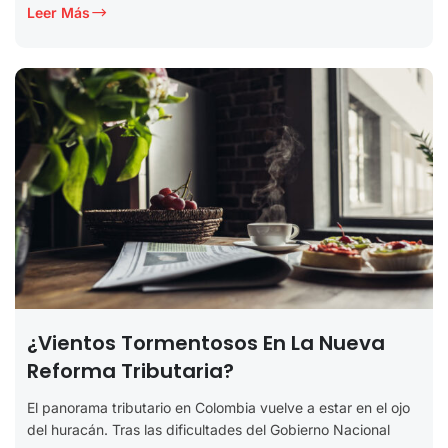
Leer Más
¿Vientos Tormentosos En La Nueva
Reforma Tributaria?
El panorama tributario en Colombia vuelve a estar en el ojo
del huracán. Tras las dificultades del Gobierno Nacional