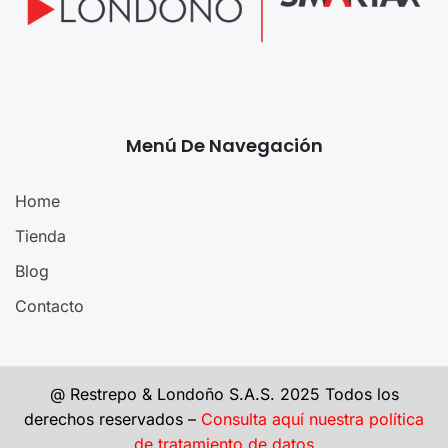
Menú De Navegación
Home
Tienda
Blog
Contacto
@ Restrepo & Londoño S.A.S. 2025 Todos los
derechos reservados –
Consulta aquí nuestra política
de tratamiento de datos