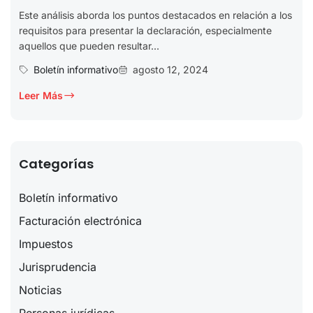
Este análisis aborda los puntos destacados en relación a los
requisitos para presentar la declaración, especialmente
aquellos que pueden resultar...
Boletín informativo
agosto 12, 2024
Leer Más
Categorías
Boletín informativo
Facturación electrónica
Impuestos
Jurisprudencia
Noticias