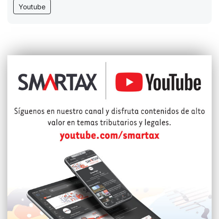
Youtube