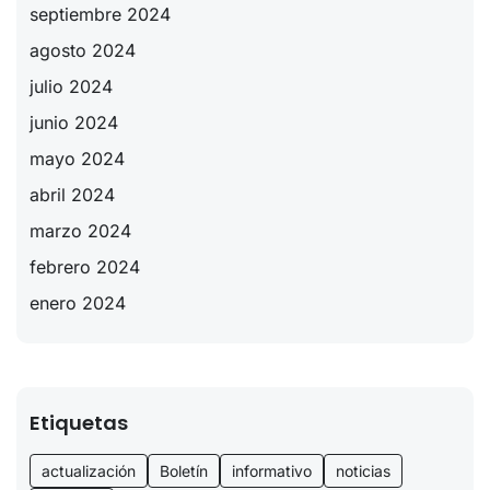
septiembre 2024
agosto 2024
julio 2024
junio 2024
mayo 2024
abril 2024
marzo 2024
febrero 2024
enero 2024
Etiquetas
actualización
Boletín
informativo
noticias