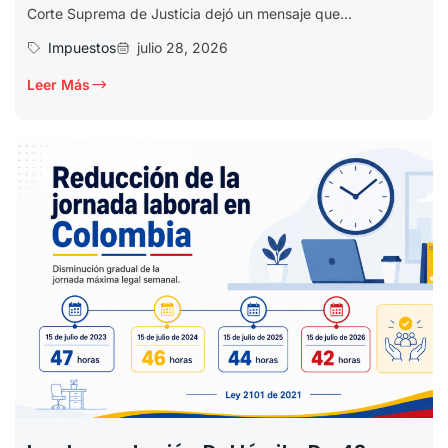
Corte Suprema de Justicia dejó un mensaje que...
Impuestos
julio 28, 2026
Leer Más