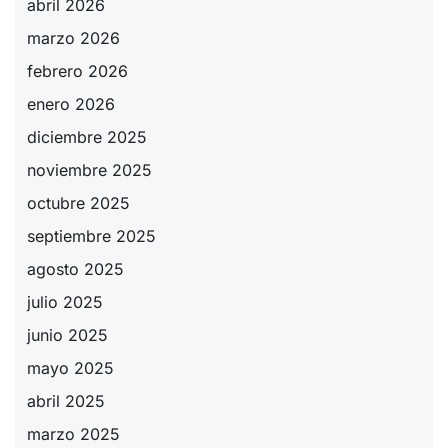
abril 2026
marzo 2026
febrero 2026
enero 2026
diciembre 2025
noviembre 2025
octubre 2025
septiembre 2025
agosto 2025
julio 2025
junio 2025
mayo 2025
abril 2025
marzo 2025