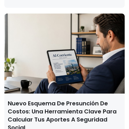
Nuevo Esquema De Presunción De
Costos: Una Herramienta Clave Para
Calcular Tus Aportes A Seguridad
Social