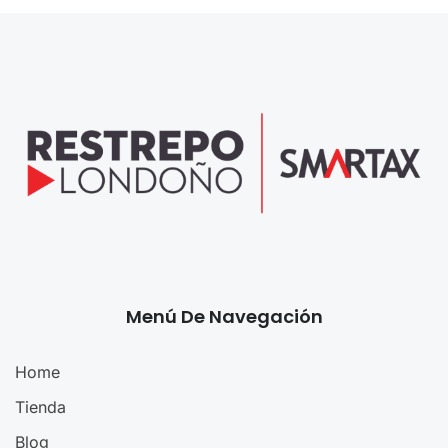
Menú De Navegación
Home
Tienda
Blog