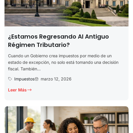
¿Estamos Regresando Al Antiguo
Régimen Tributario?
Cuando un Gobierno crea impuestos por medio de un
estado de excepción, no solo está tomando una decisión
fiscal. También...
Impuestos
marzo 12, 2026
Leer Más