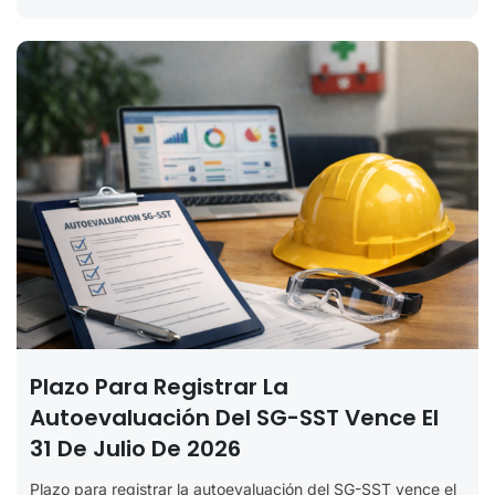
Plazo Para Registrar La
Autoevaluación Del SG-SST Vence El
31 De Julio De 2026
Plazo para registrar la autoevaluación del SG-SST vence el