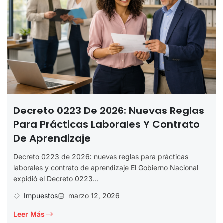
Decreto 0223 De 2026: Nuevas Reglas
Para Prácticas Laborales Y Contrato
De Aprendizaje
Decreto 0223 de 2026: nuevas reglas para prácticas
laborales y contrato de aprendizaje El Gobierno Nacional
expidió el Decreto 0223...
Impuestos
marzo 12, 2026
Leer Más