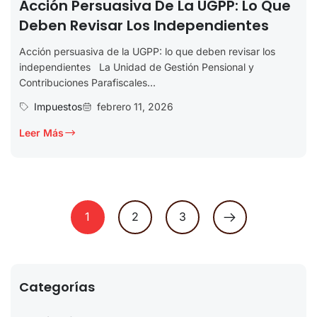
Acción Persuasiva De La UGPP: Lo Que
Deben Revisar Los Independientes
Acción persuasiva de la UGPP: lo que deben revisar los
independientes La Unidad de Gestión Pensional y
Contribuciones Parafiscales...
Impuestos
febrero 11, 2026
Leer Más
1
2
3
Categorías