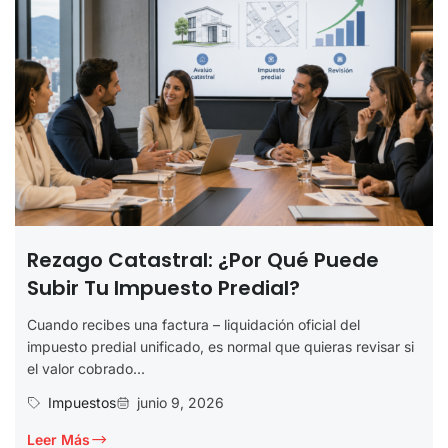
Rezago Catastral: ¿por Qué Puede
Subir Tu Impuesto Predial?
Cuando recibes una factura – liquidación oficial del
impuesto predial unificado, es normal que quieras revisar si
el valor cobrado...
Impuestos
junio 9, 2026
Leer Más