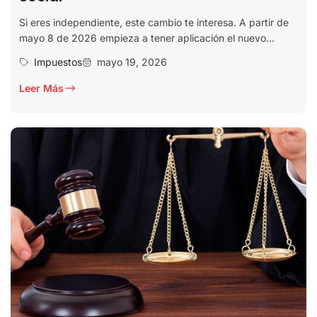
Si eres independiente, este cambio te interesa. A partir de
mayo 8 de 2026 empieza a tener aplicación el nuevo...
Impuestos
mayo 19, 2026
Leer Más