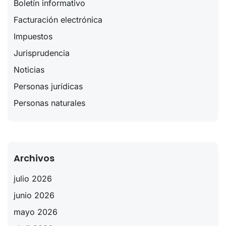
Boletín informativo
Facturación electrónica
Impuestos
Jurisprudencia
Noticias
Personas jurídicas
Personas naturales
Archivos
julio 2026
junio 2026
mayo 2026