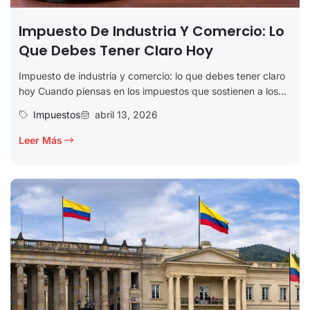
Impuesto De Industria Y Comercio: Lo
Que Debes Tener Claro Hoy
Impuesto de industria y comercio: lo que debes tener claro
hoy Cuando piensas en los impuestos que sostienen a los...
Impuestos
abril 13, 2026
Leer Más