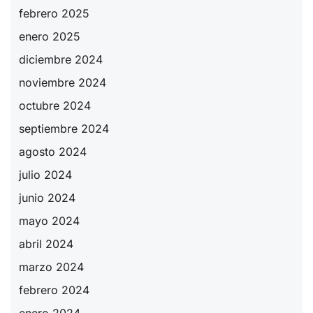
febrero 2025
enero 2025
diciembre 2024
noviembre 2024
octubre 2024
septiembre 2024
agosto 2024
julio 2024
junio 2024
mayo 2024
abril 2024
marzo 2024
febrero 2024