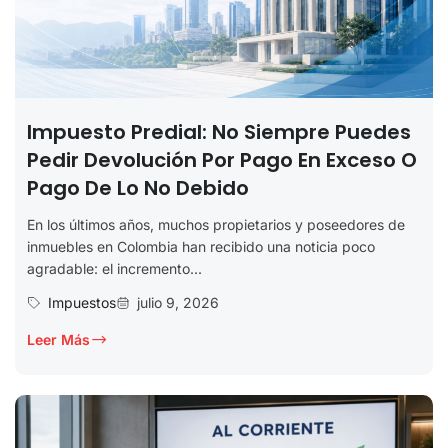
Impuesto Predial: No Siempre Puedes
Pedir Devolución Por Pago En Exceso O
Pago De Lo No Debido
En los últimos años, muchos propietarios y poseedores de
inmuebles en Colombia han recibido una noticia poco
agradable: el incremento...
Impuestos
julio 9, 2026
Leer Más