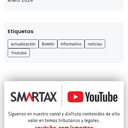
enero 2024
Etiquetas
actualización
Boletín
informativo
noticias
Youtube