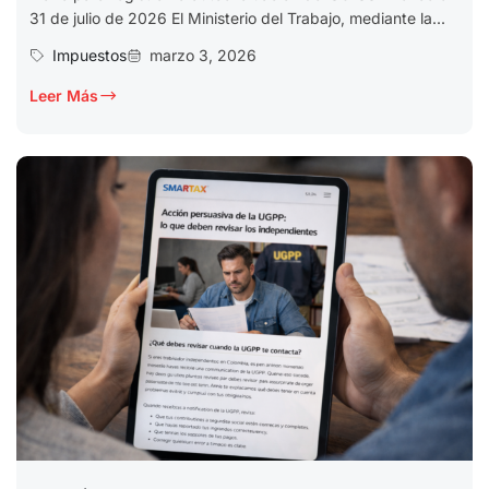
31 de julio de 2026 El Ministerio del Trabajo, mediante la...
Impuestos
marzo 3, 2026
Leer Más