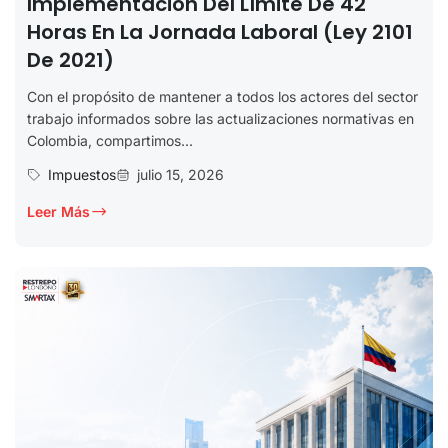
Implementación Del Límite De 42
Horas En La Jornada Laboral (Ley 2101
De 2021)
Con el propósito de mantener a todos los actores del sector
trabajo informados sobre las actualizaciones normativas en
Colombia, compartimos...
Impuestos
julio 15, 2026
Leer Más