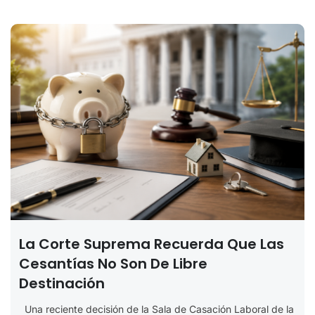
La Corte Suprema Recuerda Que Las
Cesantías No Son De Libre
Destinación
Una reciente decisión de la Sala de Casación Laboral de la