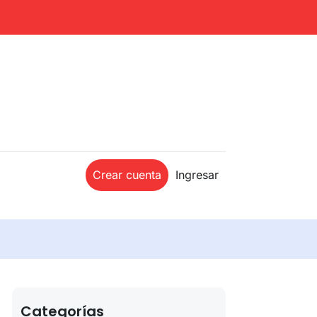
Crear cuenta
Ingresar
Categorías