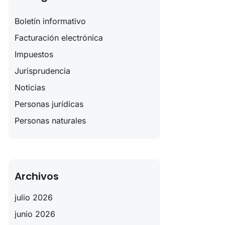
Boletín informativo
Facturación electrónica
Impuestos
Jurisprudencia
Noticias
Personas jurídicas
Personas naturales
Archivos
julio 2026
junio 2026