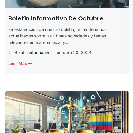
Boletín Informativo De Octubre
En esta edición de nuestro boletín, te mantenemos
actualizados sobre las últimas novedades y temas
relevantes en materia fiscal y...
Boletín informativo
octubre 20, 2024
Leer Más