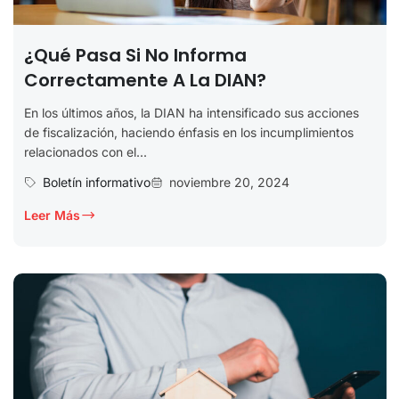
¿Qué Pasa Si No Informa
Correctamente A La DIAN?
En los últimos años, la DIAN ha intensificado sus acciones
de fiscalización, haciendo énfasis en los incumplimientos
relacionados con el...
Boletín informativo
noviembre 20, 2024
Leer Más