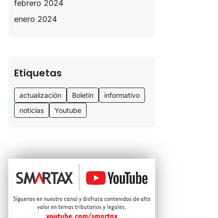
febrero 2024
enero 2024
Etiquetas
actualización
Boletín
informativo
noticias
Youtube