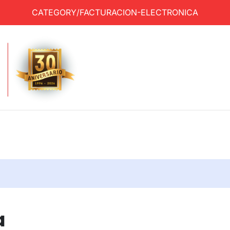
CATEGORY/FACTURACION-ELECTRONICA
a