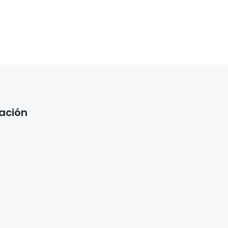
ación