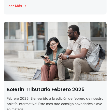
Leer Más
Boletín Tributario Febrero 2025
Febrero 2025 ¡Bienvenido a la edición de febrero de nuestro
boletín informativo! Este mes trae consigo novedades clave
en materia...