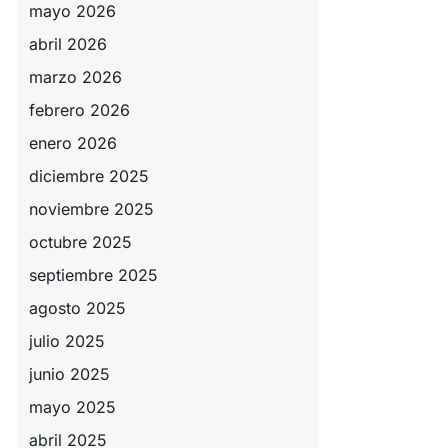
mayo 2026
abril 2026
marzo 2026
febrero 2026
enero 2026
diciembre 2025
noviembre 2025
octubre 2025
septiembre 2025
agosto 2025
julio 2025
junio 2025
mayo 2025
abril 2025