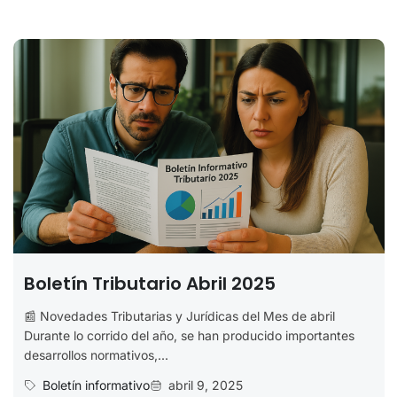
Boletín Tributario Abril 2025
📰 Novedades Tributarias y Jurídicas del Mes de abril
Durante lo corrido del año, se han producido importantes
desarrollos normativos,...
Boletín informativo
abril 9, 2025