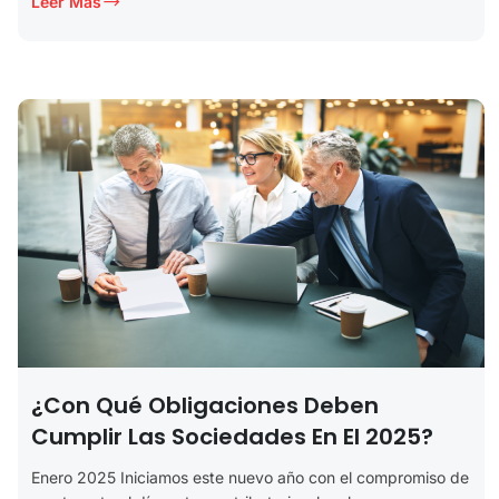
Leer Más
¿Con Qué Obligaciones Deben
Cumplir Las Sociedades En El 2025?
Enero 2025 Iniciamos este nuevo año con el compromiso de