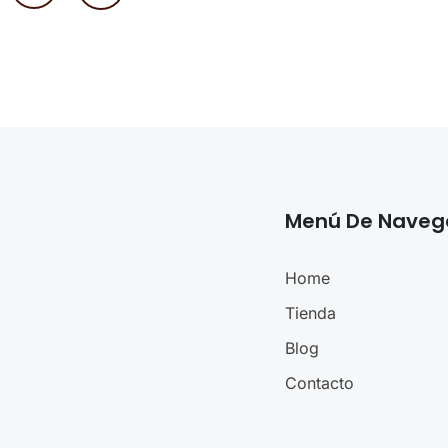
Menú De Naveg
Home
Tienda
Blog
Contacto