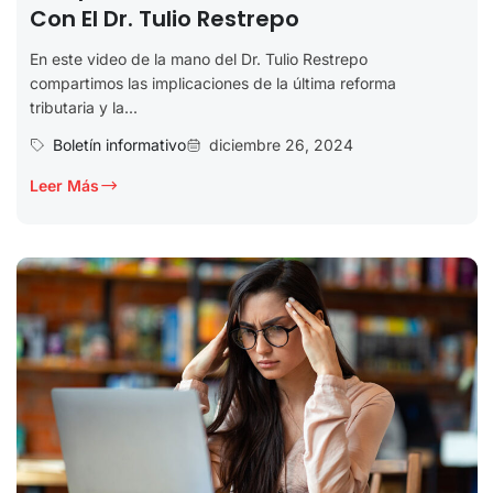
Con El Dr. Tulio Restrepo
En este video de la mano del Dr. Tulio Restrepo
compartimos las implicaciones de la última reforma
tributaria y la...
Boletín informativo
diciembre 26, 2024
Leer Más