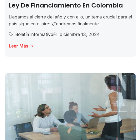
Ley De Financiamiento En Colombia
Llegamos al cierre del año y con ello, un tema crucial para el
país sigue en el aire: ¿Tendremos finalmente...
Boletín informativo
diciembre 13, 2024
Leer Más