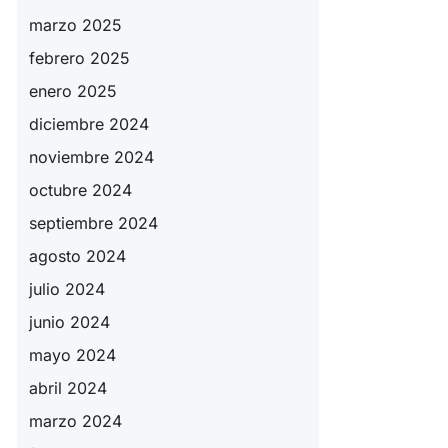
marzo 2025
febrero 2025
enero 2025
diciembre 2024
noviembre 2024
octubre 2024
septiembre 2024
agosto 2024
julio 2024
junio 2024
mayo 2024
abril 2024
marzo 2024