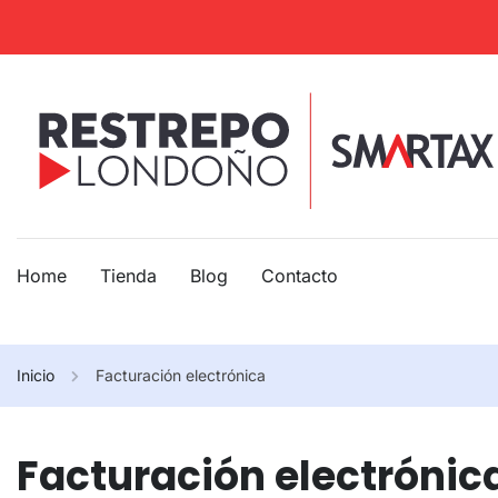
Home
Tienda
Blog
Contacto
Inicio
Facturación electrónica
Facturación electrónic