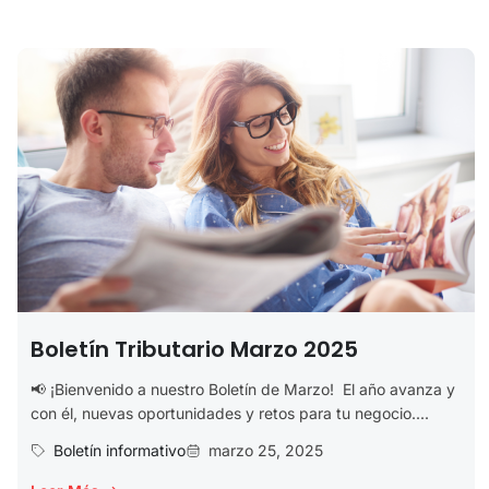
Boletín Tributario Marzo 2025
📢 ¡Bienvenido a nuestro Boletín de Marzo! El año avanza y
con él, nuevas oportunidades y retos para tu negocio....
Boletín informativo
marzo 25, 2025