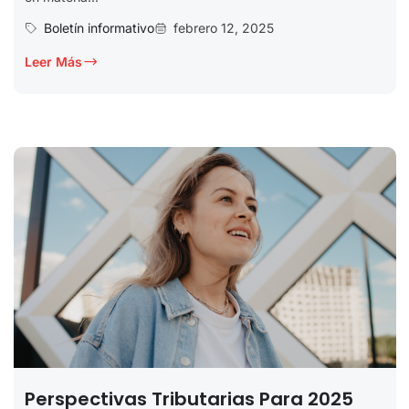
Boletín informativo
febrero 12, 2025
Leer Más
Perspectivas Tributarias Para 2025