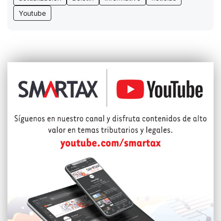
Youtube