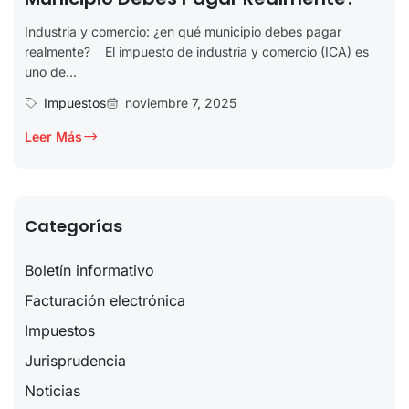
Industria y comercio: ¿en qué municipio debes pagar
realmente? El impuesto de industria y comercio (ICA) es
uno de...
Impuestos
noviembre 7, 2025
Leer Más
Categorías
Boletín informativo
Facturación electrónica
Impuestos
Jurisprudencia
Noticias