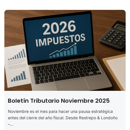
Boletín Tributario Noviembre 2025
Noviembre es el mes para hacer una pausa estratégica
antes del cierre del año fiscal. Desde Restrepo & Londoño
–...