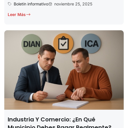
Boletín informativo
noviembre 25, 2025
Leer Más
Industria Y Comercio: ¿en Qué
Municipio Debes Pagar Realmente?