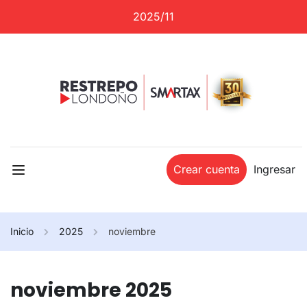
2025/11
Crear cuenta
Ingresar
Inicio
2025
noviembre
noviembre 2025