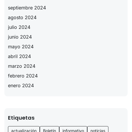
septiembre 2024
agosto 2024
julio 2024
junio 2024
mayo 2024
abril 2024
marzo 2024
febrero 2024
enero 2024
Etiquetas
actualización
Boletín
informativo
noticias