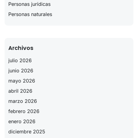
Personas jurídicas
Personas naturales
Archivos
julio 2026
junio 2026
mayo 2026
abril 2026
marzo 2026
febrero 2026
enero 2026
diciembre 2025