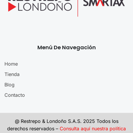
Menú De Navegación
Home
Tienda
Blog
Contacto
@ Restrepo & Londoño S.A.S. 2025 Todos los
derechos reservados –
Consulta aquí nuestra política