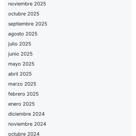
noviembre 2025
octubre 2025
septiembre 2025
agosto 2025
julio 2025
junio 2025
mayo 2025
abril 2025
marzo 2025
febrero 2025
enero 2025
diciembre 2024
noviembre 2024
octubre 2024