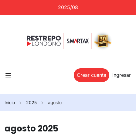
2025/08
Crear cuenta
Ingresar
Inicio
2025
agosto
agosto 2025