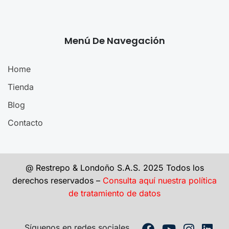
Menú De Navegación
Home
Tienda
Blog
Contacto
@ Restrepo & Londoño S.A.S. 2025 Todos los
derechos reservados –
Consulta aquí nuestra política
de tratamiento de datos
Síguenos en redes sociales