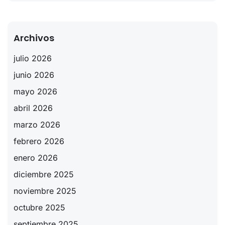
Archivos
julio 2026
junio 2026
mayo 2026
abril 2026
marzo 2026
febrero 2026
enero 2026
diciembre 2025
noviembre 2025
octubre 2025
septiembre 2025