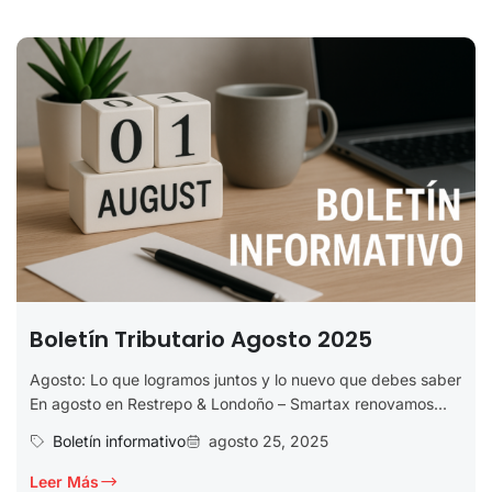
Boletín Tributario Agosto 2025
Agosto: Lo que logramos juntos y lo nuevo que debes saber
En agosto en Restrepo & Londoño – Smartax renovamos...
Boletín informativo
agosto 25, 2025
Leer Más