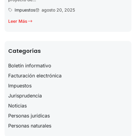
Impuestos
agosto 20, 2025
Leer Más
Categorías
Boletín informativo
Facturación electrónica
Impuestos
Jurisprudencia
Noticias
Personas jurídicas
Personas naturales