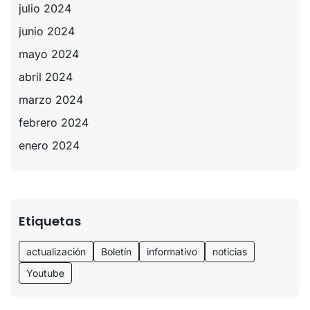
julio 2024
junio 2024
mayo 2024
abril 2024
marzo 2024
febrero 2024
enero 2024
Etiquetas
actualización
Boletín
informativo
noticias
Youtube