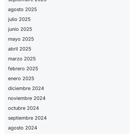
agosto 2025
julio 2025
junio 2025
mayo 2025
abril 2025
marzo 2025
febrero 2025
enero 2025
diciembre 2024
noviembre 2024
octubre 2024
septiembre 2024
agosto 2024