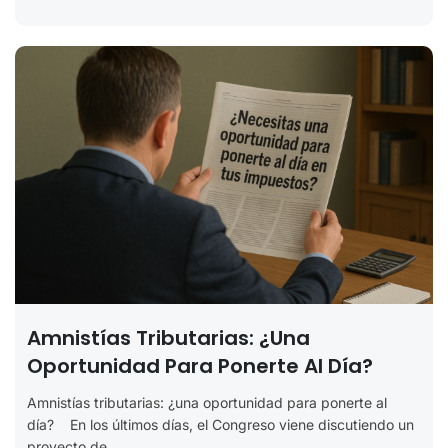
Amnistías Tributarias: ¿una
Oportunidad Para Ponerte Al Día?
Amnistías tributarias: ¿una oportunidad para ponerte al
día? En los últimos días, el Congreso viene discutiendo un
proyecto de...