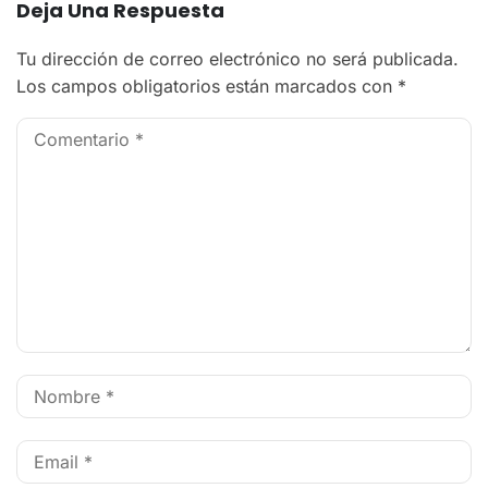
Deja Una Respuesta
Tu dirección de correo electrónico no será publicada.
Los campos obligatorios están marcados con
*