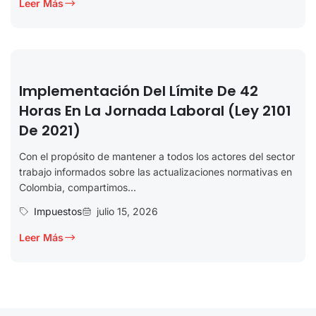
Leer Más
Implementación Del Límite De 42
Horas En La Jornada Laboral (Ley 2101
De 2021)
Con el propósito de mantener a todos los actores del sector
trabajo informados sobre las actualizaciones normativas en
Colombia, compartimos...
Impuestos
julio 15, 2026
Leer Más