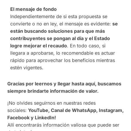
El mensaje de fondo
Independientemente de si esta propuesta se
convierte o no en ley, el mensaje es evidente:
se
están buscando soluciones para que más
contribuyentes se pongan al día y el Estado
logre mejorar el recaudo
. En todo caso, si
llegara a aprobarse, lo recomendable es actuar
rápido para aprovechar los beneficios mientras
estén vigentes.
Gracias por leernos y llegar hasta aquí, buscamos
siempre brindarte información de valor.
¡No olvides seguirnos en nuestras redes
sociales:
YouTube, Canal de WhatsApp, Instagram,
Facebook y LinkedIn!
Allí encontrarás información valiosa que puede ser