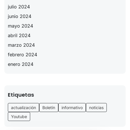
julio 2024
junio 2024
mayo 2024
abril 2024
marzo 2024
febrero 2024
enero 2024
Etiquetas
actualización
Boletín
informativo
noticias
Youtube