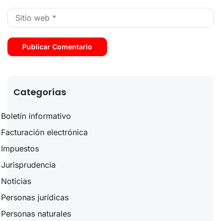
Categorías
Boletín informativo
Facturación electrónica
Impuestos
Jurisprudencia
Noticias
Personas jurídicas
Personas naturales