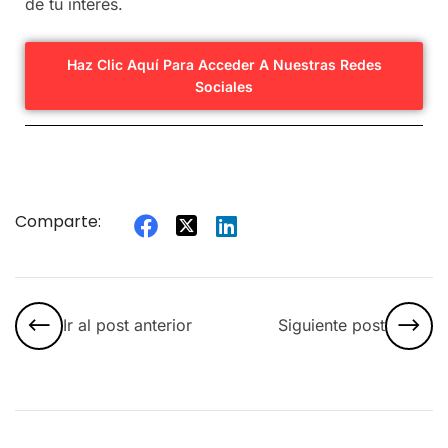
de tu interés.
Haz Clic Aquí Para Acceder A Nuestras Redes
Sociales
Comparte:
Ir al post anterior
Siguiente post