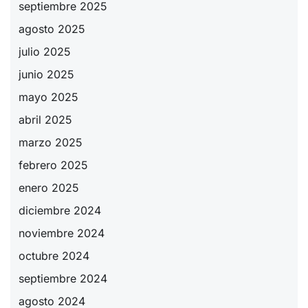
septiembre 2025
agosto 2025
julio 2025
junio 2025
mayo 2025
abril 2025
marzo 2025
febrero 2025
enero 2025
diciembre 2024
noviembre 2024
octubre 2024
septiembre 2024
agosto 2024