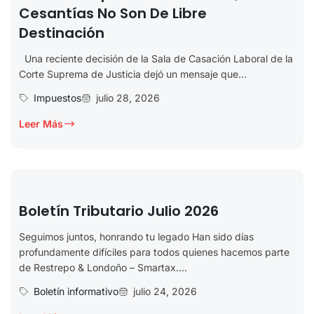
Cesantías No Son De Libre
Destinación
Una reciente decisión de la Sala de Casación Laboral de la
Corte Suprema de Justicia dejó un mensaje que...
Impuestos
julio 28, 2026
Leer Más
Boletín Tributario Julio 2026
Seguimos juntos, honrando tu legado Han sido días
profundamente difíciles para todos quienes hacemos parte
de Restrepo & Londoño – Smartax....
Boletín informativo
julio 24, 2026