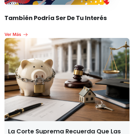
También Podría Ser De Tu Interés
Ver Más
La Corte Suprema Recuerda Que Las