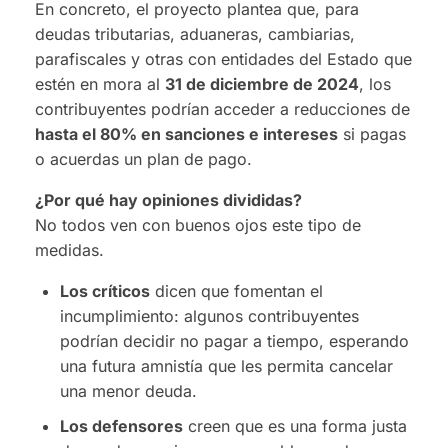
En concreto, el proyecto plantea que, para
deudas tributarias, aduaneras, cambiarias,
parafiscales y otras con entidades del Estado que
estén en mora al
31 de diciembre de 2024
, los
contribuyentes podrían acceder a reducciones de
hasta el 80% en sanciones e intereses
si pagas
o acuerdas un plan de pago.
¿Por qué hay opiniones divididas?
No todos ven con buenos ojos este tipo de
medidas.
Los críticos
dicen que fomentan el
incumplimiento: algunos contribuyentes
podrían decidir no pagar a tiempo, esperando
una futura amnistía que les permita cancelar
una menor deuda.
Los defensores
creen que es una forma justa