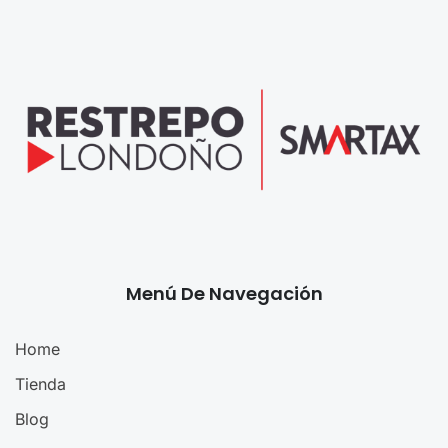
Menú De Navegación
Home
Tienda
Blog