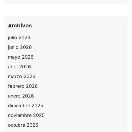
Archivos
julio 2026
junio 2026
mayo 2026
abril 2026
marzo 2026
febrero 2026
enero 2026
diciembre 2025
noviembre 2025
octubre 2025