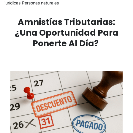
jurídicas
Personas naturales
Amnistías Tributarias:
¿una Oportunidad Para
Ponerte Al Día?