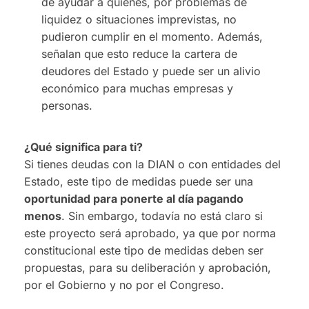
de ayudar a quienes, por problemas de
liquidez o situaciones imprevistas, no
pudieron cumplir en el momento. Además,
señalan que esto reduce la cartera de
deudores del Estado y puede ser un alivio
económico para muchas empresas y
personas.
¿Qué significa para ti?
Si tienes deudas con la DIAN o con entidades del
Estado, este tipo de medidas puede ser una
oportunidad para ponerte al día pagando
menos
. Sin embargo, todavía no está claro si
este proyecto será aprobado, ya que por norma
constitucional este tipo de medidas deben ser
propuestas, para su deliberación y aprobación,
por el Gobierno y no por el Congreso.