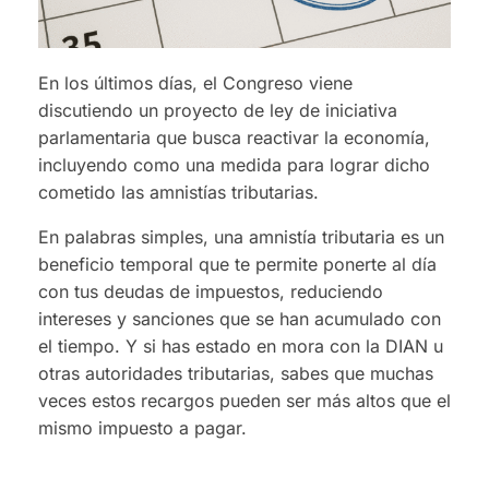
En los últimos días, el Congreso viene
discutiendo un proyecto de ley de iniciativa
parlamentaria que busca reactivar la economía,
incluyendo como una medida para lograr dicho
cometido las amnistías tributarias.
En palabras simples, una amnistía tributaria es un
beneficio temporal que te permite ponerte al día
con tus deudas de impuestos, reduciendo
intereses y sanciones que se han acumulado con
el tiempo. Y si has estado en mora con la DIAN u
otras autoridades tributarias, sabes que muchas
veces estos recargos pueden ser más altos que el
mismo impuesto a pagar.