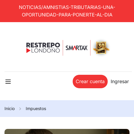
NOTICIAS/AMNISTIAS-TRIBUTARIAS-UNA-
OPORTUNIDAD-PARA-PONERTE-AL-DIA
Crear cuenta
Ingresar
Inicio
Impuestos