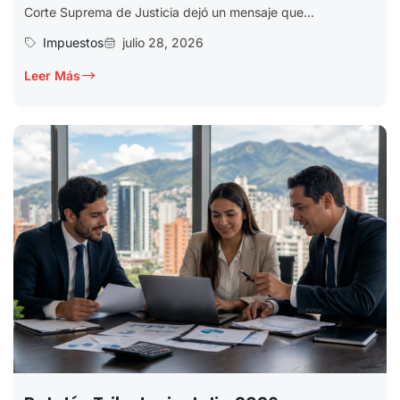
Corte Suprema de Justicia dejó un mensaje que...
Impuestos
julio 28, 2026
Leer Más