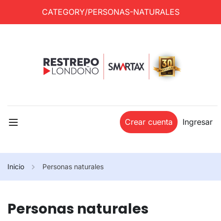
CATEGORY/PERSONAS-NATURALES
Crear cuenta
Ingresar
Inicio
Personas naturales
Personas naturales