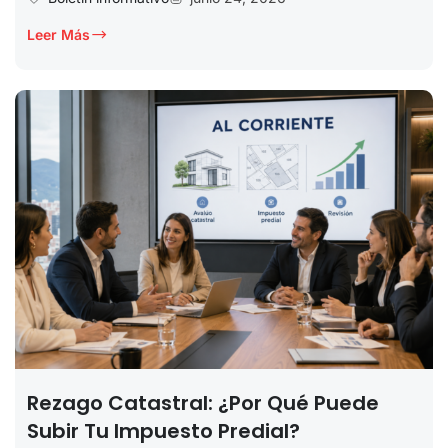
Leer Más
Rezago Catastral: ¿por Qué Puede
Subir Tu Impuesto Predial?