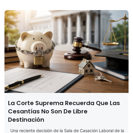
La Corte Suprema Recuerda Que Las
Cesantías No Son De Libre
Destinación
Una reciente decisión de la Sala de Casación Laboral de la