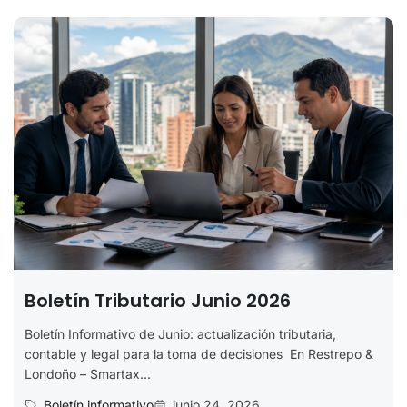
Boletín Tributario Junio 2026
Boletín Informativo de Junio: actualización tributaria,
contable y legal para la toma de decisiones En Restrepo &
Londoño – Smartax...
Boletín informativo
junio 24, 2026