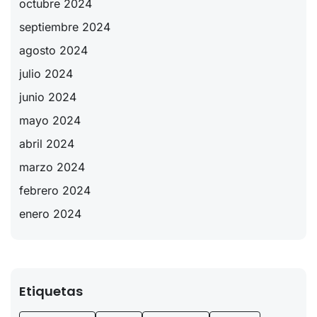
octubre 2024
septiembre 2024
agosto 2024
julio 2024
junio 2024
mayo 2024
abril 2024
marzo 2024
febrero 2024
enero 2024
Etiquetas