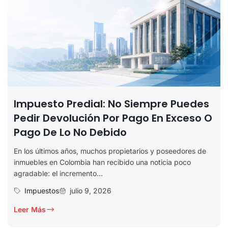
Impuesto Predial: No Siempre Puedes
Pedir Devolución Por Pago En Exceso O
Pago De Lo No Debido
En los últimos años, muchos propietarios y poseedores de
inmuebles en Colombia han recibido una noticia poco
agradable: el incremento...
Impuestos
julio 9, 2026
Leer Más