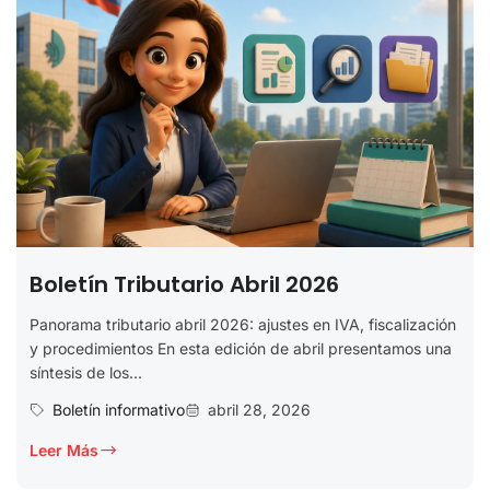
Boletín Tributario Abril 2026
Panorama tributario abril 2026: ajustes en IVA, fiscalización
y procedimientos En esta edición de abril presentamos una
síntesis de los...
Boletín informativo
abril 28, 2026
Leer Más