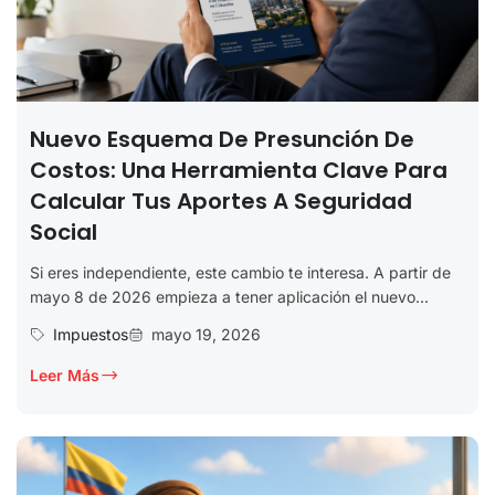
Nuevo Esquema De Presunción De
Costos: Una Herramienta Clave Para
Calcular Tus Aportes A Seguridad
Social
Si eres independiente, este cambio te interesa. A partir de
mayo 8 de 2026 empieza a tener aplicación el nuevo...
Impuestos
mayo 19, 2026
Leer Más