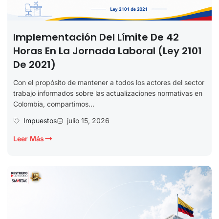
Implementación Del Límite De 42
Horas En La Jornada Laboral (Ley 2101
De 2021)
Con el propósito de mantener a todos los actores del sector
trabajo informados sobre las actualizaciones normativas en
Colombia, compartimos...
Impuestos
julio 15, 2026
Leer Más