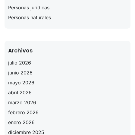
Personas jurídicas
Personas naturales
Archivos
julio 2026
junio 2026
mayo 2026
abril 2026
marzo 2026
febrero 2026
enero 2026
diciembre 2025