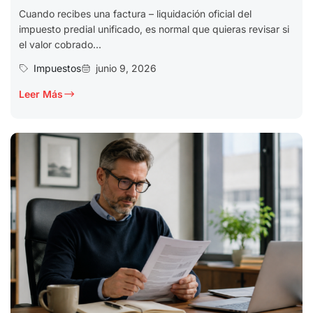
Cuando recibes una factura – liquidación oficial del
impuesto predial unificado, es normal que quieras revisar si
el valor cobrado...
Impuestos
junio 9, 2026
Leer Más