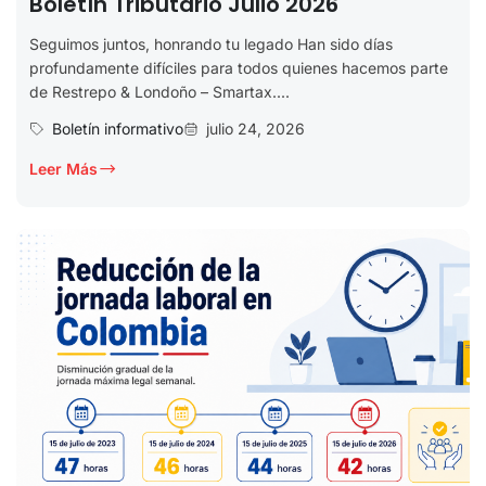
Boletín Tributario Julio 2026
Seguimos juntos, honrando tu legado Han sido días
profundamente difíciles para todos quienes hacemos parte
de Restrepo & Londoño – Smartax....
Boletín informativo
julio 24, 2026
Leer Más