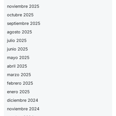
noviembre 2025
octubre 2025
septiembre 2025
agosto 2025
julio 2025
junio 2025
mayo 2025
abril 2025
marzo 2025
febrero 2025
enero 2025
diciembre 2024
noviembre 2024