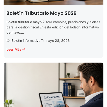
Boletín Tributario Mayo 2026
Boletín tributario mayo 2026: cambios, precisiones y alertas
para la gestión fiscal En esta edición del boletín informativo
de mayo,...
Boletín informativo
mayo 28, 2026
Leer Más