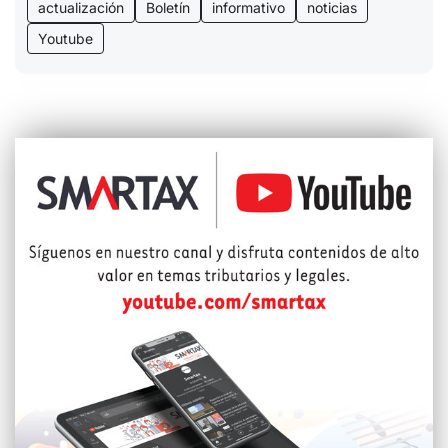
actualización
Boletín
informativo
noticias
Youtube