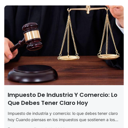
Impuesto De Industria Y Comercio: Lo
Que Debes Tener Claro Hoy
Impuesto de industria y comercio: lo que debes tener claro
hoy Cuando piensas en los impuestos que sostienen a los...